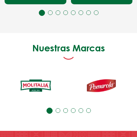
Nuestras Marcas