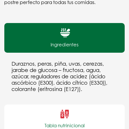
postre perfecto para todas tus comidas.
Ingredientes
Duraznos, peras, piña, uvas, cerezas,
jarabe de glucosa – fructosa, agua,
azúcar, reguladores de acidez (ácido
ascórbico (E300), ácido cítrico (E330)),
colorante (eritrosina (E127)).
Tabla nutrinicional