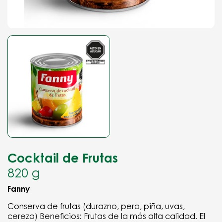
Cocktail de Frutas
820 g
Fanny
Conserva de frutas (durazno, pera, piña, uvas,
cereza) Beneficios: Frutas de la más alta calidad. El