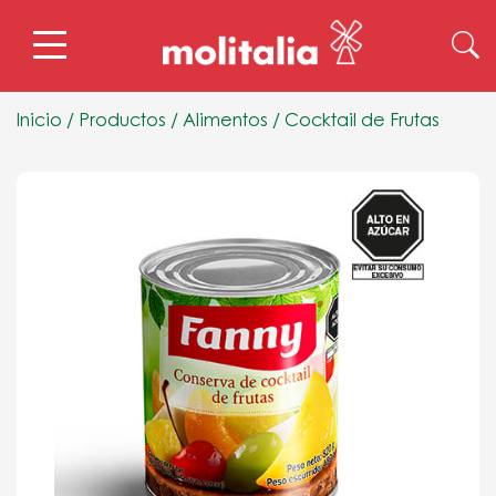
Inicio
/
Productos
/
Alimentos
/
Cocktail de Frutas