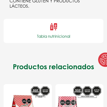
CONTIENE GLUTEN Y PRODUCTOS
LÁCTEOS.
Tabla nutrinicional
Productos relacionados