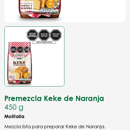
Premezcla Keke de Naranja
450 g
Molitalia
Mezcla lista para preparar Keke de Naranja.