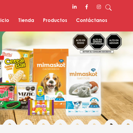
nicio
Tienda
Productos
Contáctanos