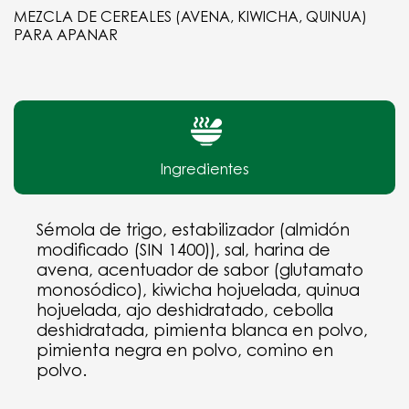
MEZCLA DE CEREALES (AVENA, KIWICHA, QUINUA)
PARA APANAR
Ingredientes
Sémola de trigo, estabilizador (almidón
modificado (SIN 1400)), sal, harina de
avena, acentuador de sabor (glutamato
monosódico), kiwicha hojuelada, quinua
hojuelada, ajo deshidratado, cebolla
deshidratada, pimienta blanca en polvo,
pimienta negra en polvo, comino en
polvo.