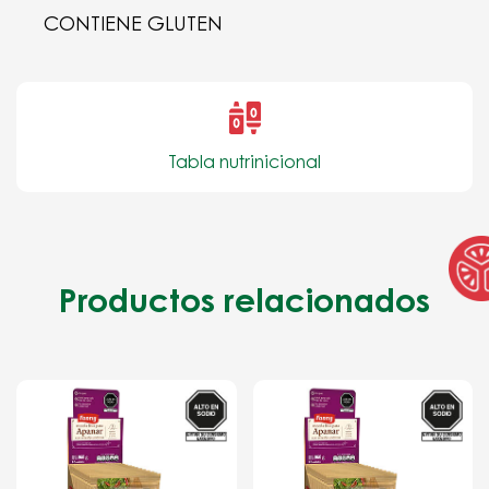
CONTIENE GLUTEN
Tabla nutrinicional
Productos relacionados