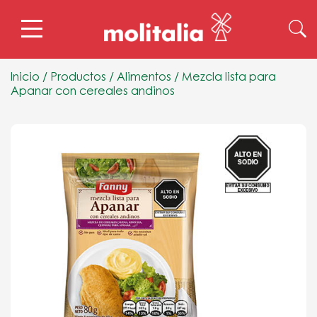
Inicio
/
Productos
/
Alimentos
/
Mezcla lista para
Apanar con cereales andinos