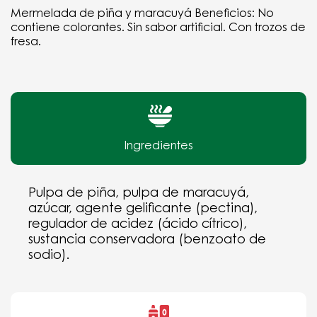
Mermelada de piña y maracuyá Beneficios: No
contiene colorantes. Sin sabor artificial. Con trozos de
fresa.
Ingredientes
Pulpa de piña, pulpa de maracuyá,
azúcar, agente gelificante (pectina),
regulador de acidez (ácido cítrico),
sustancia conservadora (benzoato de
sodio).