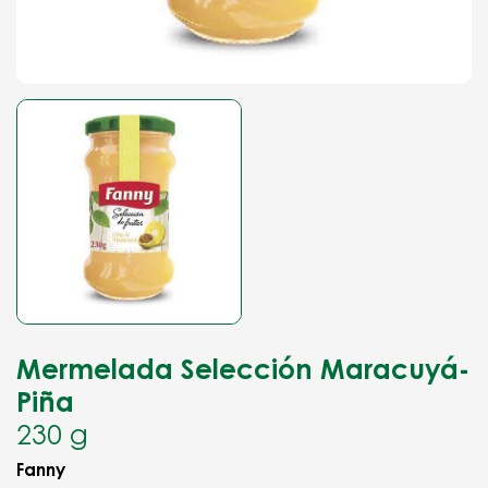
Mermelada Selección Maracuyá-
Piña
230 g
Fanny