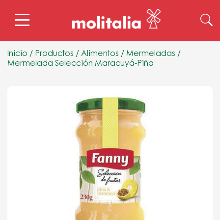
Inicio
/
Productos
/
Alimentos
/
Mermeladas
/
Mermelada Selección Maracuyá-Piña