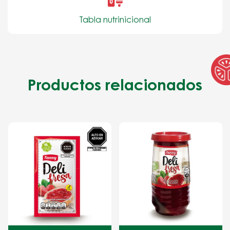
Tabla nutrinicional
Productos relacionados