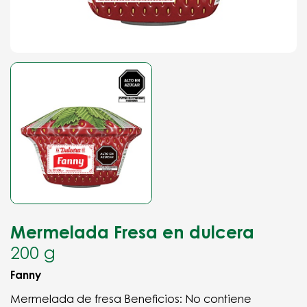
Mermelada Fresa en dulcera
200 g
Fanny
Mermelada de fresa Beneficios: No contiene