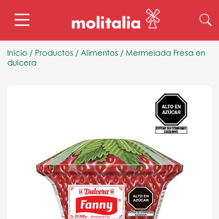
Inicio
/
Productos
/
Alimentos
/
Mermelada Fresa en
dulcera