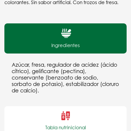
colorantes. Sin sabor artificial. Con trozos de fresa.
Ingredientes
Azúcar, fresa, regulador de acidez (ácido
cítrico), gelificante (pectina),
conservante (benzoato de sodio,
sorbato de potasio), estabilizador (cloruro
de calcio).
Tabla nutrinicional