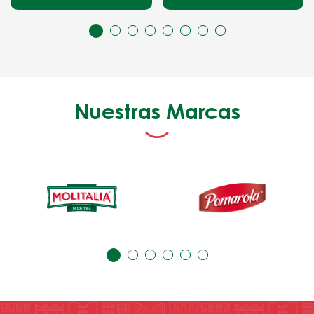
Nuestras Marcas