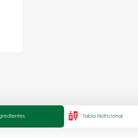
ngredientes
Tabla Nutricional