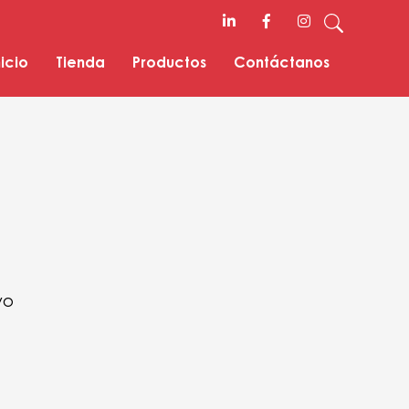
nicio
Tienda
Productos
Contáctanos
vo