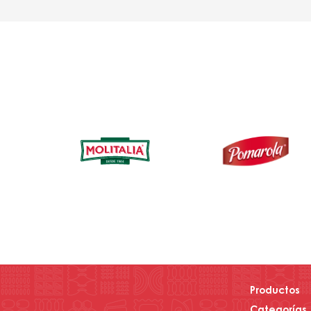
Productos
Categorías