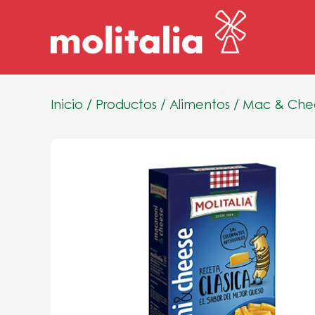
Inicio
/
Productos
/
Alimentos
/
Mac & Che