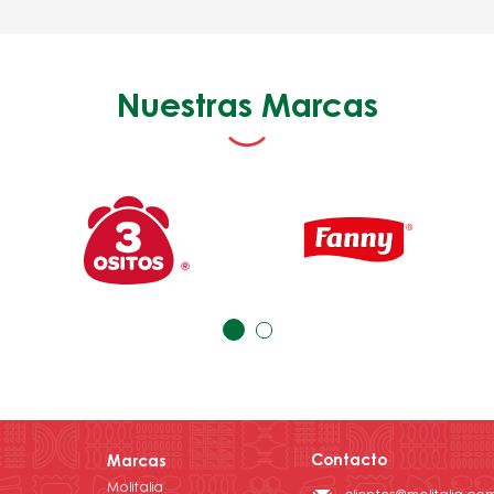
Nuestras Marcas
Contacto
Marcas
Molitalia