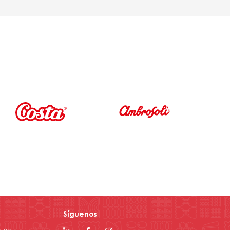
Síguenos