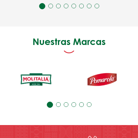
Nuestras Marcas