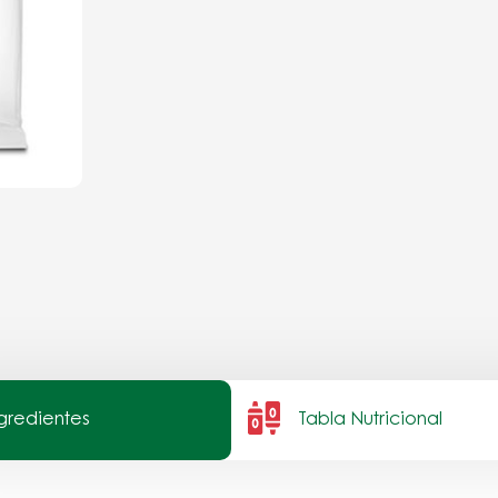
ngredientes
Tabla Nutricional