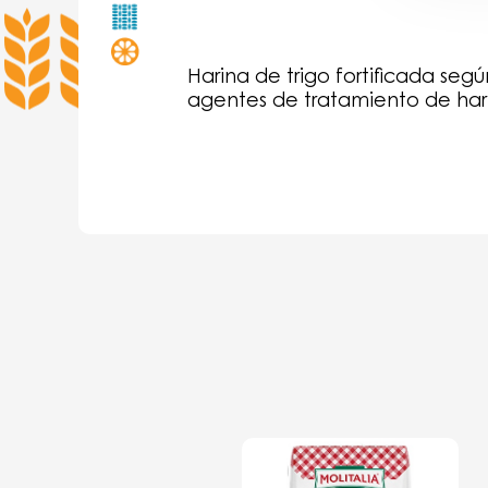
Harina de trigo fortificada según
agentes de tratamiento de hari