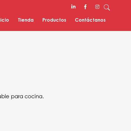
nicio
Tienda
Productos
Contáctanos
able para cocina.