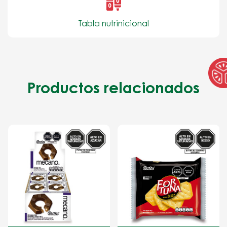
Tabla nutrinicional
Productos relacionados