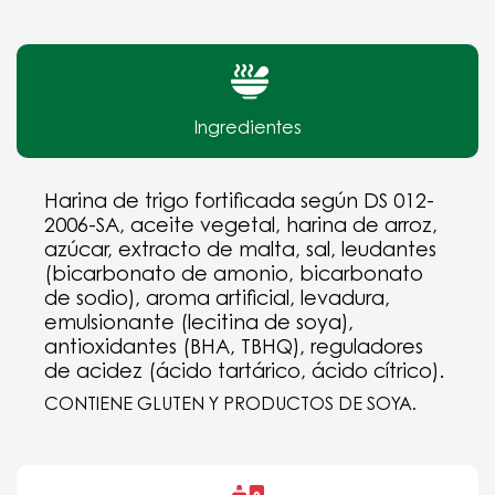
Ingredientes
Harina de trigo fortificada según DS 012-
2006-SA, aceite vegetal, harina de arroz,
azúcar, extracto de malta, sal, leudantes
(bicarbonato de amonio, bicarbonato
de sodio), aroma artificial, levadura,
emulsionante (lecitina de soya),
antioxidantes (BHA, TBHQ), reguladores
de acidez (ácido tartárico, ácido cítrico).
CONTIENE GLUTEN Y PRODUCTOS DE SOYA.