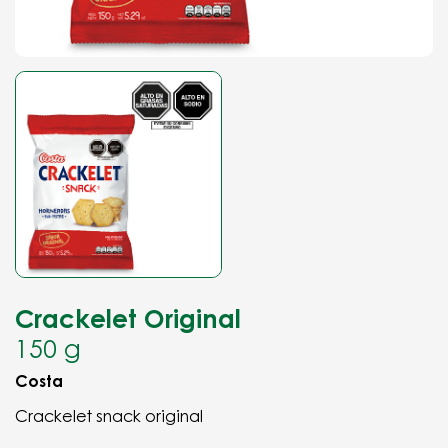
Crackelet Original
150 g
Costa
Crackelet snack original