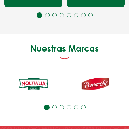
Nuestras Marcas