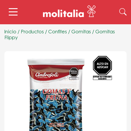
Inicio
/
Productos
/
Confites
/
Gomitas
/
Gomitas
Flippy