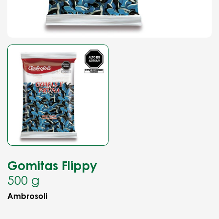
Gomitas Flippy
500 g
Ambrosoli