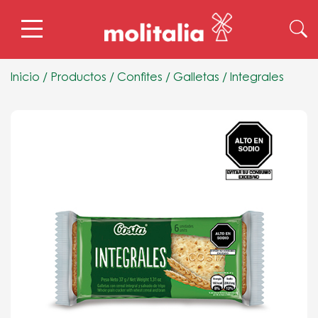
Inicio
/
Productos
/
Confites
/
Galletas
/
Integrales