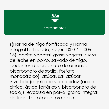
Ingredientes
((Harina de trigo fortificada y Harina
integral fortificada) según DS 012-2006-
SA), aceite vegetal, grasa vegetal, suero
de leche en polvo, salvado de trigo,
leudantes (bicarbonato de amonio,
bicarbonato de sodio, fosfato
monocálcico), azúcar, sal, azúcar
invertida (reguladores de acidez (ácido
cítrico, ácido tartárico y bicarbonato de
sodio)), levadura en polvo, grano integral
de trigo, fosfolipasa, proteasa.