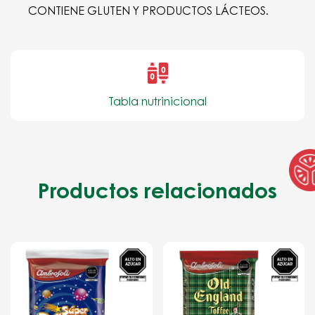
CONTIENE GLUTEN Y PRODUCTOS LÁCTEOS.
Tabla nutrinicional
Productos relacionados