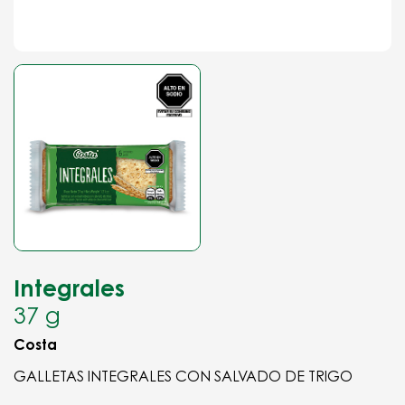
Integrales
37 g
Costa
GALLETAS INTEGRALES CON SALVADO DE TRIGO