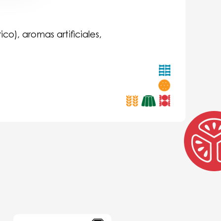
co), aromas artificiales,