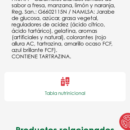
sabor a fresa, manzana, limón y naranja,
Reg. San.: G6602115N / NAMLSA: Jarabe
de glucosa, azúcar, grasa vegetal,
reguladores de acidez (ácido cítrico,
ácido tartárico), gelatina, aromas
(artificiales y natural), colorantes (rojo
allura AC, tartrazina, amarillo ocaso FCF,
azul brillante FCF).
CONTIENE TARTRAZINA.
Tabla nutrinicional