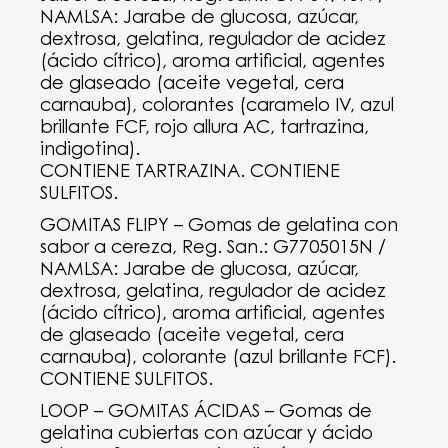
NAMLSA: Jarabe de glucosa, azúcar,
dextrosa, gelatina, regulador de acidez
(ácido cítrico), aroma artificial, agentes
de glaseado (aceite vegetal, cera
carnauba), colorantes (caramelo IV, azul
brillante FCF, rojo allura AC, tartrazina,
indigotina).
CONTIENE TARTRAZINA. CONTIENE
SULFITOS.
GOMITAS FLIPY – Gomas de gelatina con
sabor a cereza, Reg. San.: G7705015N /
NAMLSA: Jarabe de glucosa, azúcar,
dextrosa, gelatina, regulador de acidez
(ácido cítrico), aroma artificial, agentes
de glaseado (aceite vegetal, cera
carnauba), colorante (azul brillante FCF).
CONTIENE SULFITOS.
LOOP – GOMITAS ÁCIDAS – Gomas de
gelatina cubiertas con azúcar y ácido