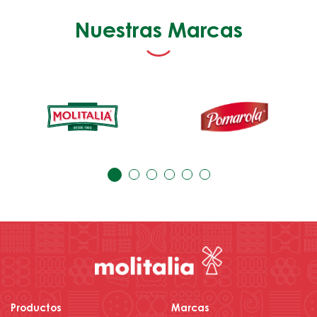
Nuestras Marcas
Productos
Marcas