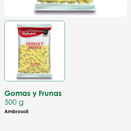
Gomas y Frunas
500 g
Ambrosoli