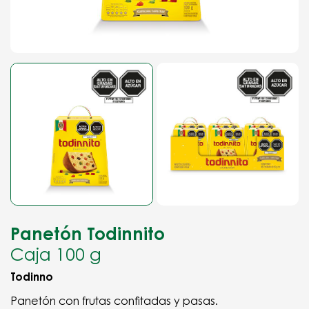
Panetón Todinnito
Caja 100 g
Todinno
Panetón con frutas confitadas y pasas.