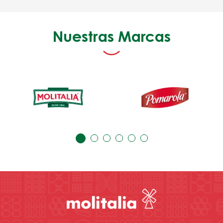
Nuestras Marcas