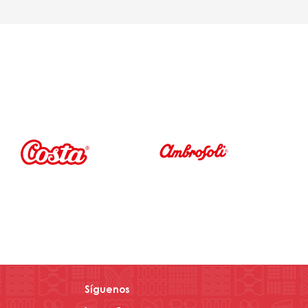
Síguenos