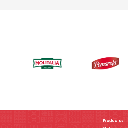
Productos