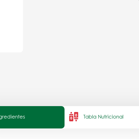
ngredientes
Tabla Nutricional