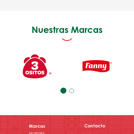
Nuestras Marcas
Contacto
Marcas
Molitalia