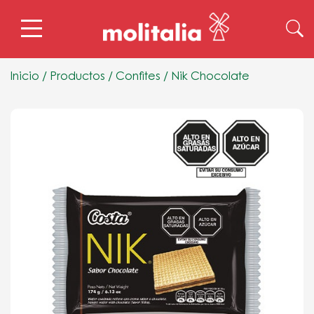
Inicio
/
Productos
/
Confites
/
Nik Chocolate