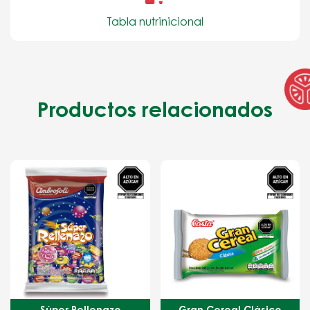
Tabla nutrinicional
Productos relacionados