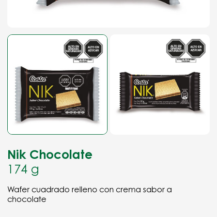
Nik Chocolate
174 g
Wafer cuadrado relleno con crema sabor a
chocolate