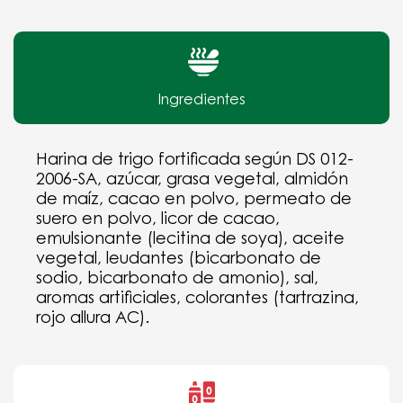
Ingredientes
Harina de trigo fortificada según DS 012-
2006-SA, azúcar, grasa vegetal, almidón
de maíz, cacao en polvo, permeato de
suero en polvo, licor de cacao,
emulsionante (lecitina de soya), aceite
vegetal, leudantes (bicarbonato de
sodio, bicarbonato de amonio), sal,
aromas artificiales, colorantes (tartrazina,
rojo allura AC).