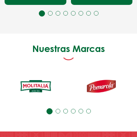
Nuestras Marcas