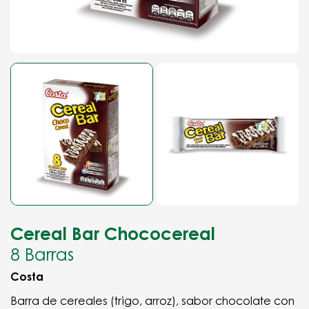
Cereal Bar Chococereal
8 Barras
Costa
Barra de cereales (trigo, arroz), sabor chocolate con